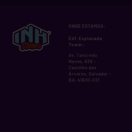
ONDE ESTAMOS:
Edf. Esplanada
Tower:
Av. Tancredo
Neves, 939 -
Caminho das
Árvores, Salvador -
BA, 41820-021