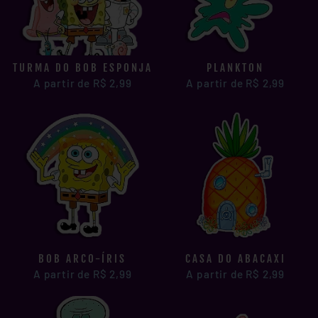
TURMA DO BOB ESPONJA
PLANKTON
A partir de R$ 2,99
A partir de R$ 2,99
BOB ARCO-ÍRIS
CASA DO ABACAXI
A partir de R$ 2,99
A partir de R$ 2,99