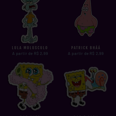
LULA MOLUSCULO
PATRICK BHÁÁ
A partir de R$ 2,99
A partir de R$ 2,99