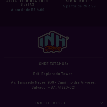
SIRIGUEIJO DAS 1000
SIR BOBDILLE
BESTAS
A partir de R$ 3,99
A partir de R$ 4,99
ONDE ESTAMOS:
Edf. Esplanada Tower:
Av. Tancredo Neves, 939 - Caminho das Árvores,
Salvador - BA, 41820-021
INSTITUCIONAL