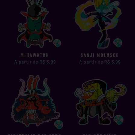
MIHAWKTON
SANJI MOLUSCO
A partir de R$ 3,99
A partir de R$ 3,99