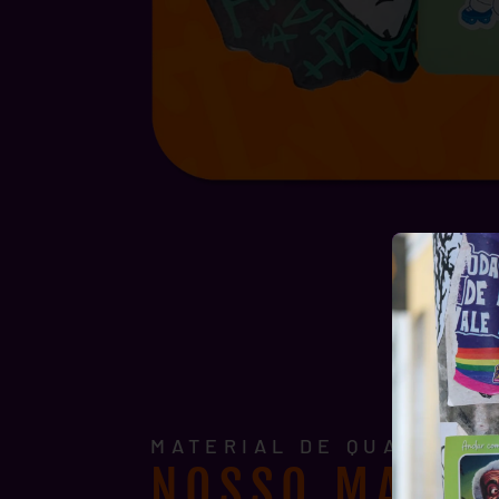
MATERIAL DE QUALIDADE
NOSSO MATER