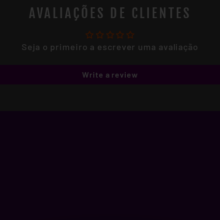
AVALIAÇÕES DE CLIENTES
Seja o primeiro a escrever uma avaliação
Write a review