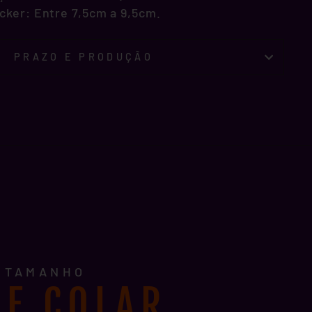
cker: Entre 7,5cm a 9,5cm.
PRAZO E PRODUÇÃO
E TAMANHO
E COLAR