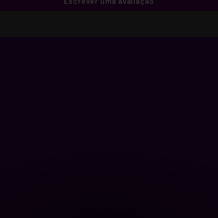
Escrever uma avaliação