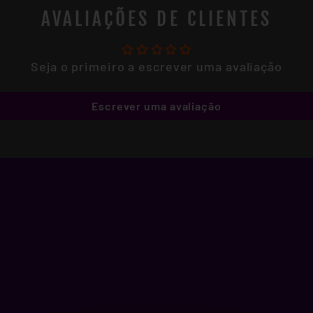
AVALIAÇÕES DE CLIENTES
Seja o primeiro a escrever uma avaliação
Escrever uma avaliação