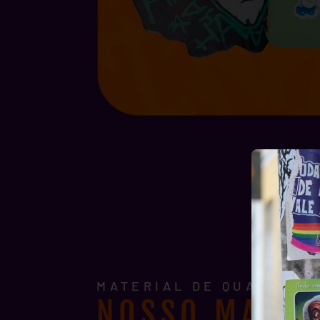
MATERIAL DE QUALIDADE
NOSSO MATER