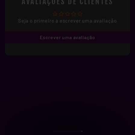
AVALIAÇÕES DE CLIENTES
Seja o primeiro a escrever uma avaliação
Escrever uma avaliação