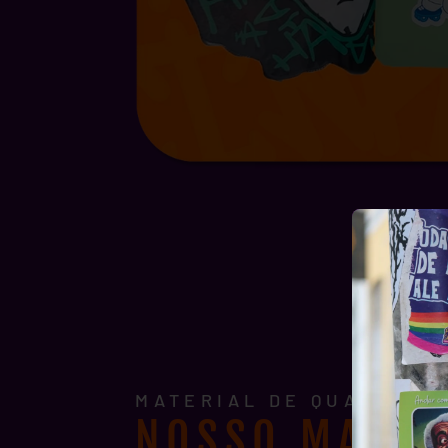
MATERIAL DE QUALIDADE
NOSSO MATER