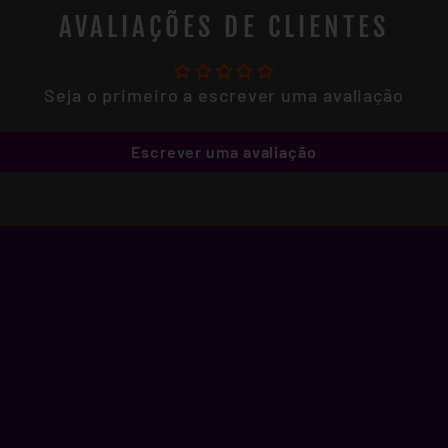
AVALIAÇÕES DE CLIENTES
Seja o primeiro a escrever uma avaliação
Escrever uma avaliação