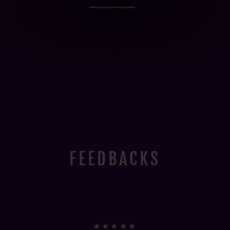
FEEDBACKS
★★★★★