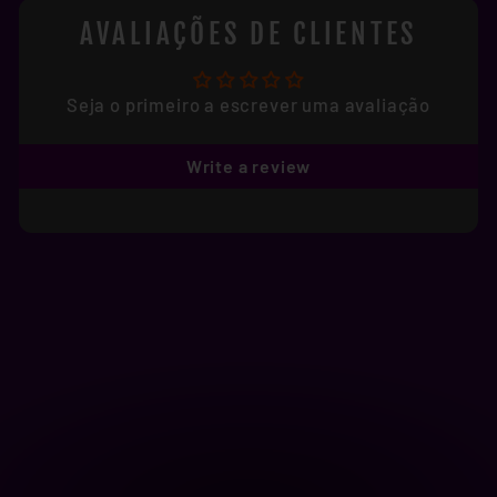
AVALIAÇÕES DE CLIENTES
Seja o primeiro a escrever uma avaliação
Write a review