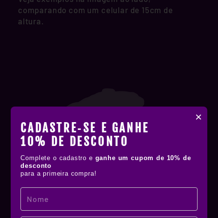
comparando com um celular de 15cm de
altura.
×
CADASTRE‑SE E GANHE
10% DE DESCONTO
Complete o cadastro e
ganhe um cupom de 10% de
desconto
para a primeira compra!