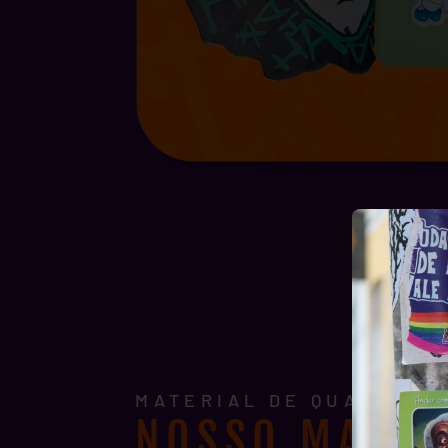
MATERIAL DE QUALIDADE
NOSSO MATER