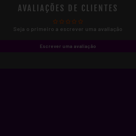
AVALIAÇÕES DE CLIENTES
Seja o primeiro a escrever uma avaliação
Escrever uma avaliação