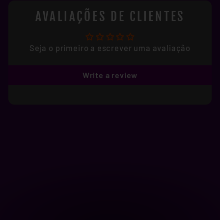
AVALIAÇÕES DE CLIENTES
Seja o primeiro a escrever uma avaliação
Write a review