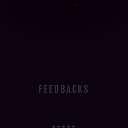
FEEDBACKS
★★★★★