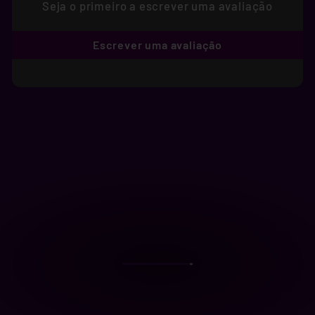
Seja o primeiro a escrever uma avaliação
Escrever uma avaliação