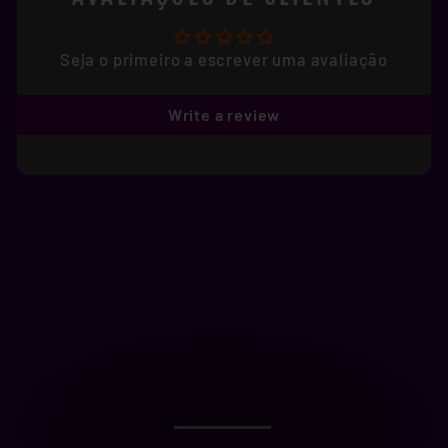
Seja o primeiro a escrever uma avaliação
Write a review