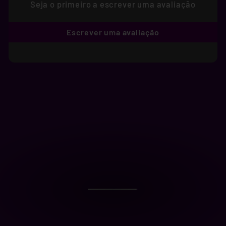
Seja o primeiro a escrever uma avaliação
Escrever uma avaliação