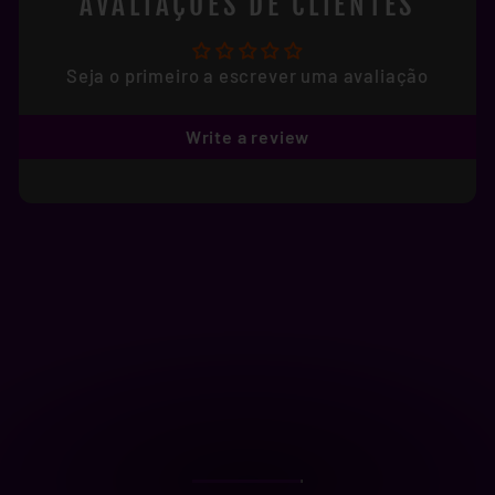
AVALIAÇÕES DE CLIENTES
Seja o primeiro a escrever uma avaliação
Write a review