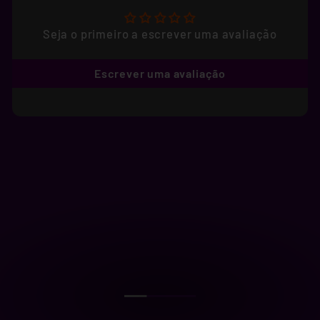
Seja o primeiro a escrever uma avaliação
Escrever uma avaliação