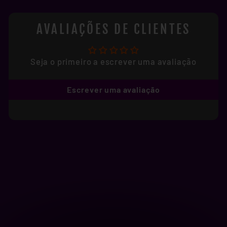
AVALIAÇÕES DE CLIENTES
Seja o primeiro a escrever uma avaliação
Escrever uma avaliação