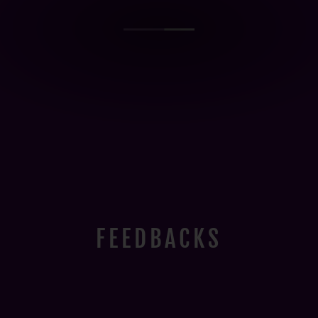
FEEDBACKS