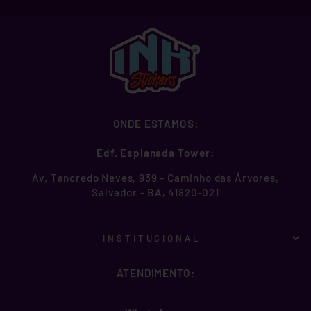
ONDE ESTAMOS:
Edf. Esplanada Tower:
Av. Tancredo Neves, 939 - Caminho das Árvores,
Salvador - BA, 41820-021
INSTITUCIONAL
ATENDIMENTO: