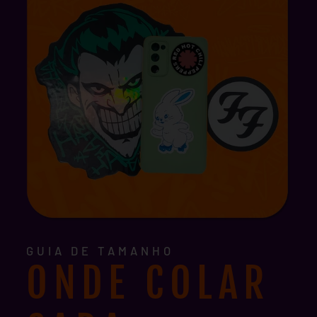
GUIA DE TAMANHO
ONDE COLAR