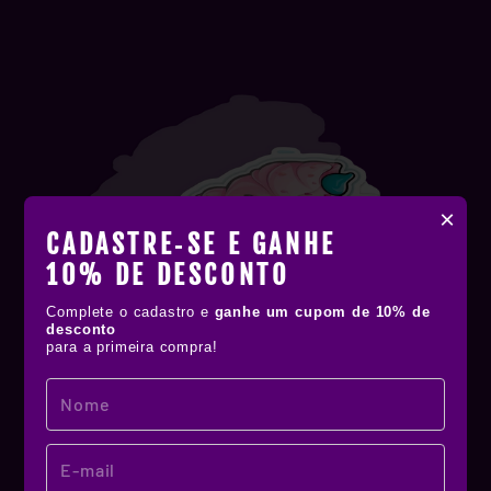
×
CADASTRE‑SE E GANHE
10% DE DESCONTO
Complete o cadastro e
ganhe um cupom de 10% de
desconto
para a primeira compra!
MATERIAL DE QUALIDADE!