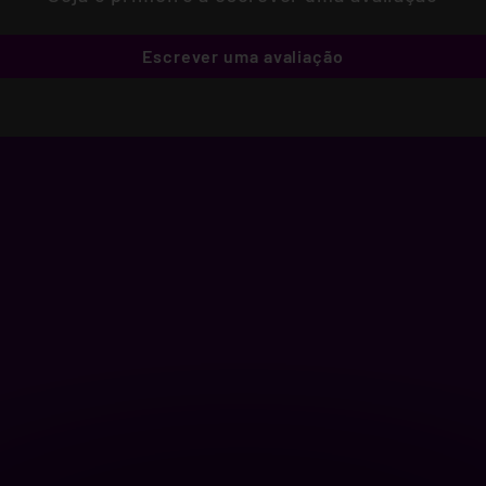
Escrever uma avaliação